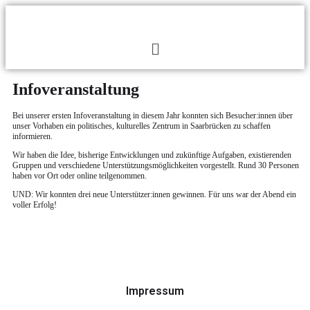
Infoveranstaltung
Bei unserer ersten Infoveranstaltung in diesem Jahr konnten sich Besucher:innen über
unser Vorhaben ein politisches, kulturelles Zentrum in Saarbrücken zu schaffen
informieren.
Wir haben die Idee, bisherige Entwicklungen und zukünftige Aufgaben, existierenden
Gruppen und verschiedene Unterstützungsmöglichkeiten vorgestellt. Rund 30 Personen
haben vor Ort oder online teilgenommen.
UND: Wir konnten drei neue Unterstützer:innen gewinnen. Für uns war der Abend ein
voller Erfolg!
Impressum