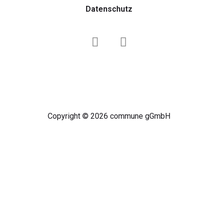
Datenschutz
Copyright © 2026 commune gGmbH