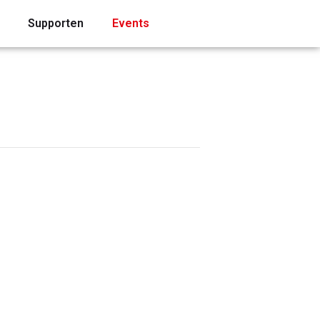
Supporten
Events