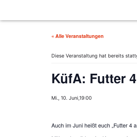
« Alle Veranstaltungen
Diese Veranstaltung hat bereits stat
KüfA: Futter 4
Mi., 10. Juni,19:00
Auch im Juni heißt euch „Futter 4 a