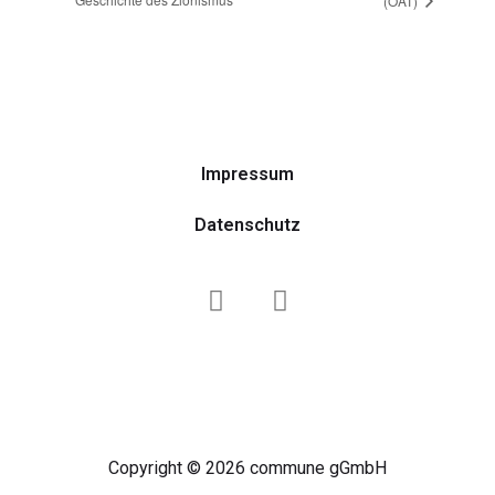
(OAT)
Impressum
Datenschutz
Copyright © 2026 commune gGmbH