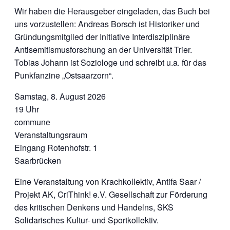
Wir haben die Herausgeber eingeladen, das Buch bei
uns vorzustellen: Andreas Borsch ist Historiker und
Gründungsmitglied der Initiative Interdisziplinäre
Antisemitismusforschung an der Universität Trier.
Tobias Johann ist Soziologe und schreibt u.a. für das
Punkfanzine „Ostsaarzorn“.
Samstag, 8. August 2026
19 Uhr
commune
Veranstaltungsraum
Eingang Rotenhofstr. 1
Saarbrücken
Eine Veranstaltung von Krachkollektiv, Antifa Saar /
Projekt AK, CriThink! e.V. Gesellschaft zur Förderung
des kritischen Denkens und Handelns, SKS
Solidarisches Kultur- und Sportkollektiv.