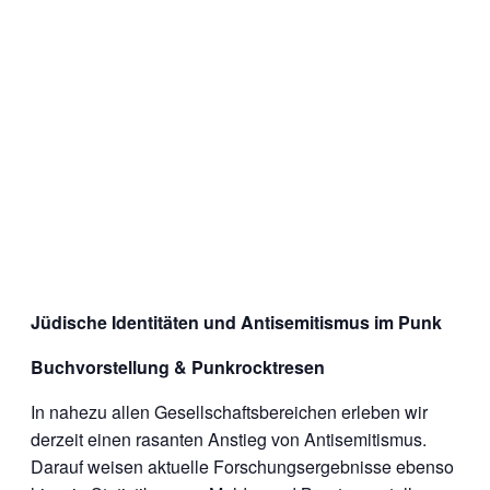
Jüdische Identitäten und Antisemitismus im Punk
Buchvorstellung & Punkrocktresen
In nahezu allen Gesellschaftsbereichen erleben wir
derzeit einen rasanten Anstieg von Antisemitismus.
Darauf weisen aktuelle Forschungsergebnisse ebenso