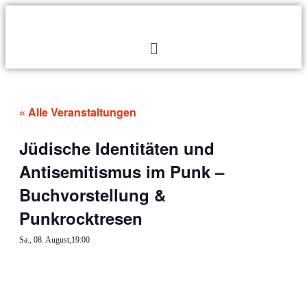
« Alle Veranstaltungen
Jüdische Identitäten und
Antisemitismus im Punk –
Buchvorstellung &
Punkrocktresen
Sa., 08. August,19:00