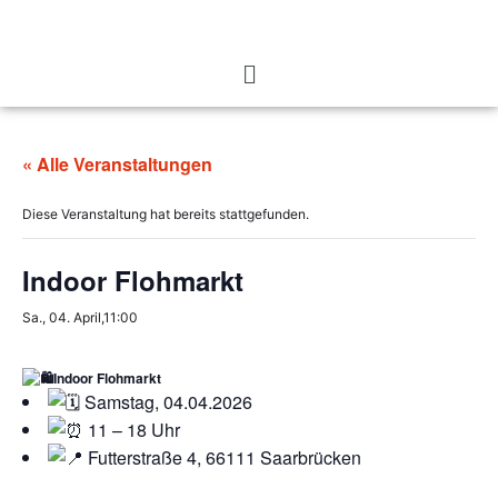
« Alle Veranstaltungen
Diese Veranstaltung hat bereits stattgefunden.
Indoor Flohmarkt
Sa., 04. April,11:00
Indoor Flohmarkt
Samstag, 04.04.2026
11 – 18 Uhr
Futterstraße 4, 66111 Saarbrücken