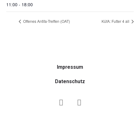
11:00 - 18:00
Offenes Antifa-Treffen (OAT)
KüfA: Futter 4 all
Impressum
Datenschutz