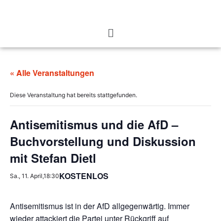
« Alle Veranstaltungen
Diese Veranstaltung hat bereits stattgefunden.
Antisemitismus und die AfD –
Buchvorstellung und Diskussion
mit Stefan Dietl
KOSTENLOS
Sa., 11. April,18:30
Antisemitismus ist in der AfD allgegenwärtig. Immer
wieder attackiert die Partei unter Rückgriff auf