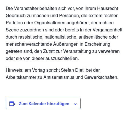
Die Veranstalter behalten sich vor, von ihrem Hausrecht
Gebrauch zu machen und Personen, die extrem rechten
Parteien oder Organisationen angehören, der rechten
Szene zuzuordnen sind oder bereits in der Vergangenheit
durch rassistische, nationalistische, antisemitische oder
menschenverachtende Äußerungen in Erscheinung
getreten sind, den Zutritt zur Veranstaltung zu verwehren
oder sie von dieser auszuschließen.
Hinweis: am Vortag spricht Stefan Dietl bei der
Arbeitskammer zu Antisemitismus und Gewerkschaften.
Zum Kalender hinzufügen