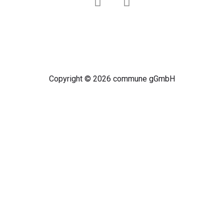
Copyright © 2026 commune gGmbH