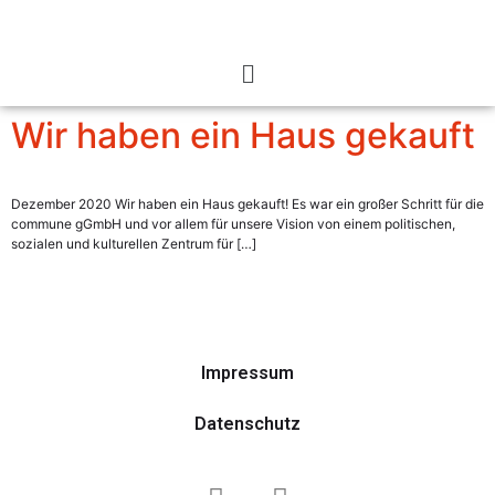
Wir haben ein Haus gekauft
Dezember 2020 Wir haben ein Haus gekauft! Es war ein großer Schritt für die
commune gGmbH und vor allem für unsere Vision von einem politischen,
sozialen und kulturellen Zentrum für […]
Impressum
Datenschutz